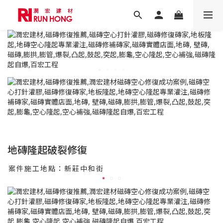
地磚隆起破裂修復
案件施工地點：新莊中和街