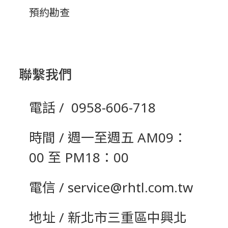
預約勘查
聯繫我們
電話 / 0958-606-718
時間 / 週一至週五 AM09：
00 至 PM18：00
電信 / service@rhtl.com.tw
地址 / 新北市三重區中興北