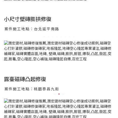
小尺寸壁磚膨拱修復
案件施工地點：台北延平南路
露臺磁磚凸起修復
案件施工地點：桃園泰昌九街