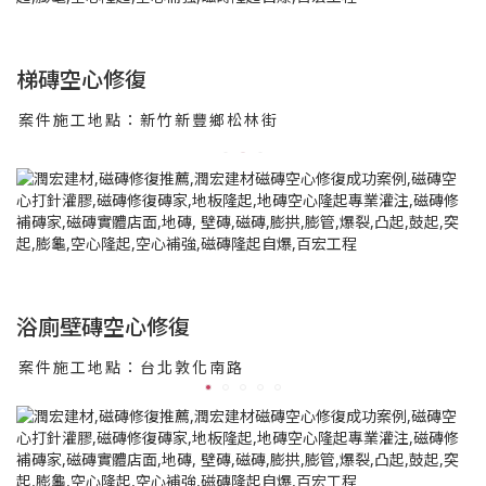
梯磚空心修復
案件施工地點：新竹新豐鄉松林街
浴廁壁磚空心修復
案件施工地點：台北敦化南路